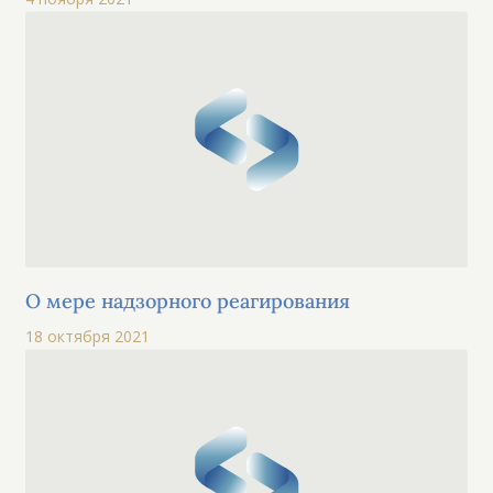
О мере надзорного реагирования
18 октября 2021