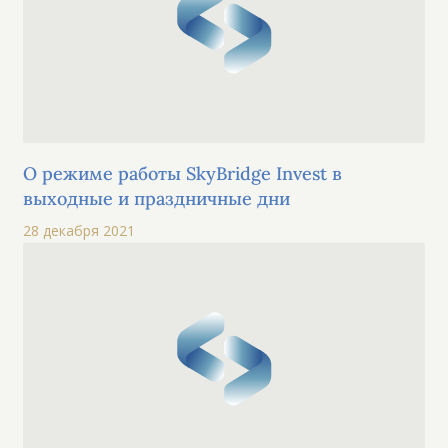
О режиме работы SkyBridge Invest в
выходные и праздничные дни
28 декабря 2021