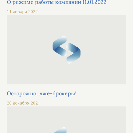
О режиме работы компании 11.01.2022
11 января 2022
Осторожно, лже-брокеры!
28 декабря 2021