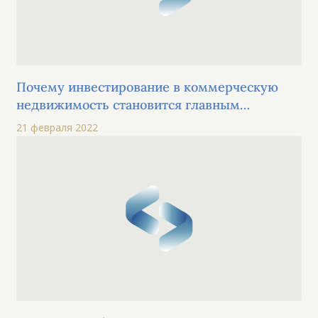
Почему инвестирование в коммерческую
недвижимость становится главным
мировым трендом?
21 февраля 2022