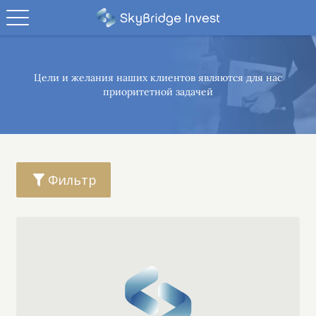
Цели и желания наших клиентов являются
для нас
приоритетной задачей
Фильтр