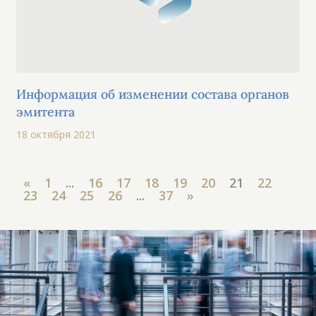
Информация об изменении состава органов
эмитента
18 октября 2021
«
1
...
16
17
18
19
20
21
22
23
24
25
26
...
37
»