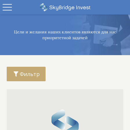
Цели и желания наших клиентов являются
для нас
приоритетной задачей
Фильтр