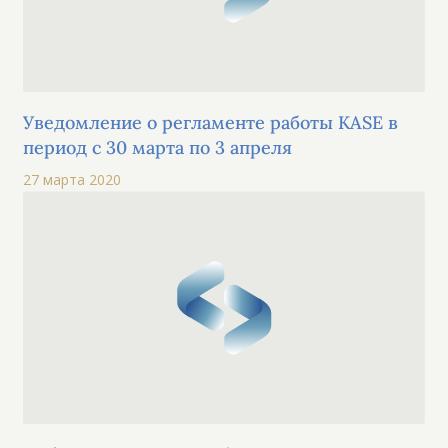
Уведомление о регламенте работы KASE в
период с 30 марта по 3 апреля
27 марта 2020