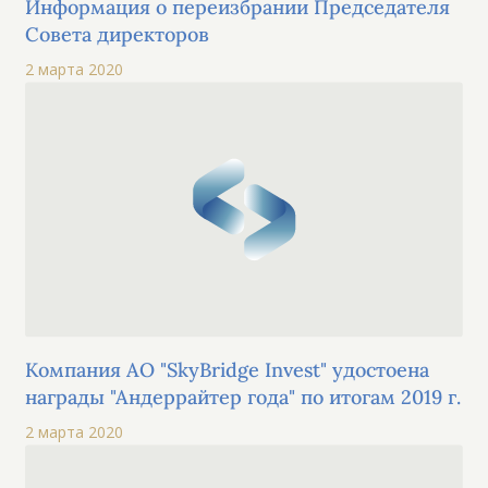
Информация о переизбрании Председателя
Совета директоров
2 марта 2020
Компания АО "SkyBridge Invest" удостоена
награды "Андеррайтер года" по итогам 2019 г.
2 марта 2020