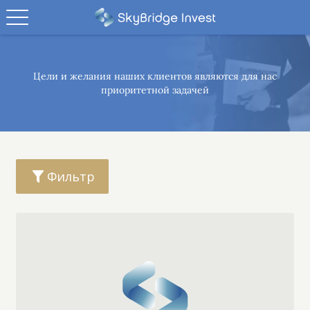
Цели и желания наших клиентов являются
для нас
приоритетной задачей
Фильтр