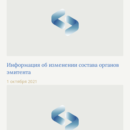
Информация об изменении состава органов
эмитента
1 октября 2021