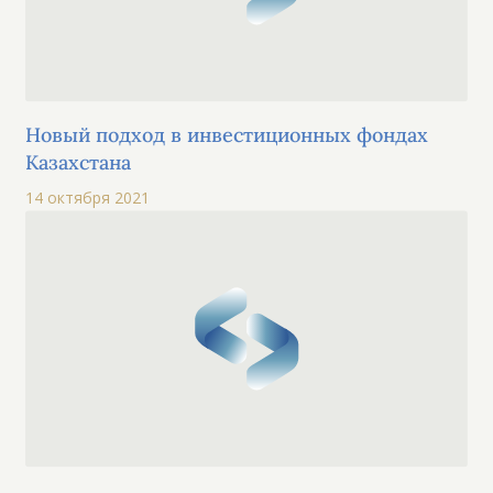
Новый подход в инвестиционных фондах
Казахстана
14 октября 2021