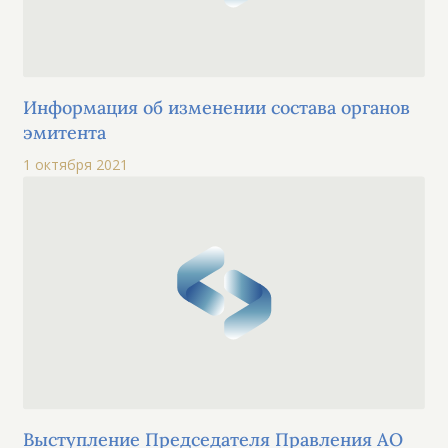
Информация об изменении состава органов
эмитента
1 октября 2021
Выступление Председателя Правления АО