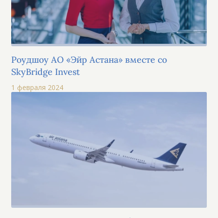
Роудшоу АО «Эйр Астана» вместе со
SkyBridge Invest
1 февраля 2024