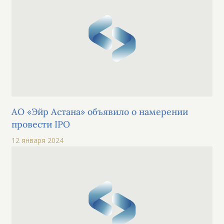
АО «Эйр Астана» объявило о намерении
провести IPO
12 января 2024