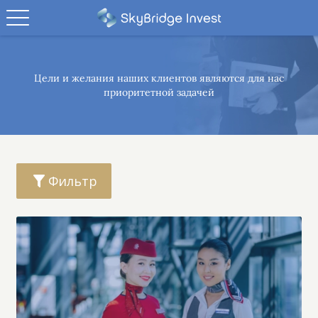
Цели и желания наших клиентов являются
для нас
приоритетной задачей
Фильтр