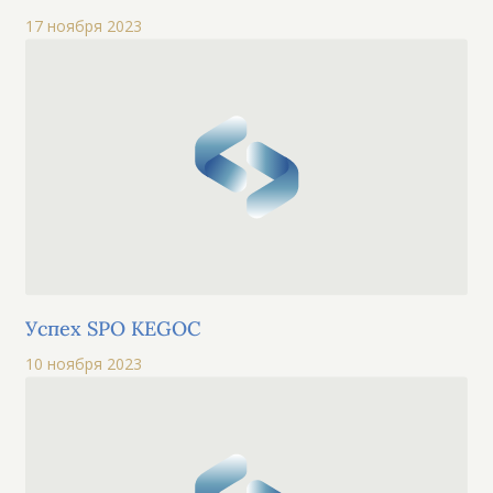
17 ноября 2023
Успех SPO KEGOC
10 ноября 2023