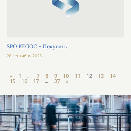
SPO KEGOC - Покупать
28 сентября 2023
«
1
...
7
8
9
10
11
12
13
14
15
16
17
...
37
»