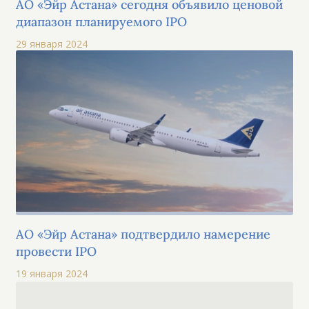
АО «Эйр Астана» сегодня объявило ценовой
диапазон планируемого IPO
29 января 2024
АО «Эйр Астана» подтвердило намерение
провести IPO
19 января 2024