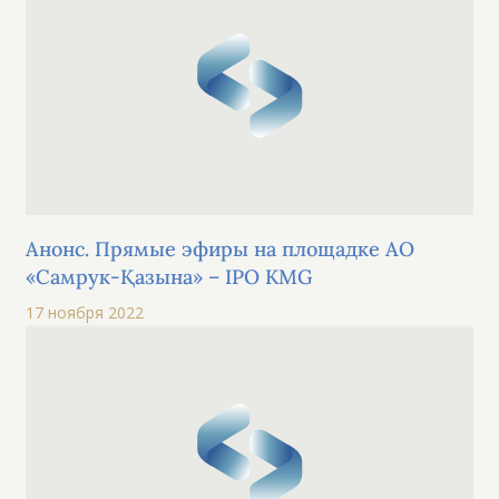
Анонс. Прямые эфиры на площадке АО
«Самрук-Қазына» – IPO KMG
17 ноября 2022