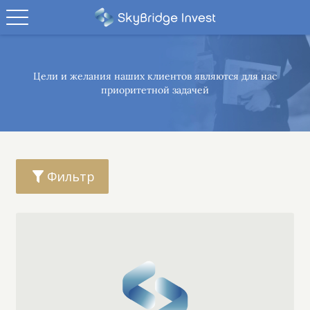
Цели и желания наших клиентов являются
для нас
приоритетной задачей
Фильтр