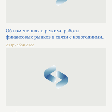
Об изменениях в режиме работы
финансовых рынков в связи с новогодними
праздниками
28 декабря 2022