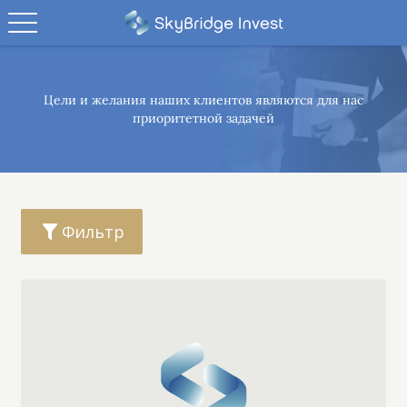
Цели и желания наших клиентов являются
для нас
приоритетной задачей
Фильтр