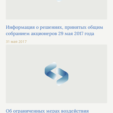
Информация о решениях, принятых общим
собранием акционеров 29 мая 2017 года
31 мая 2017
Об ограниченных мерах воздействия