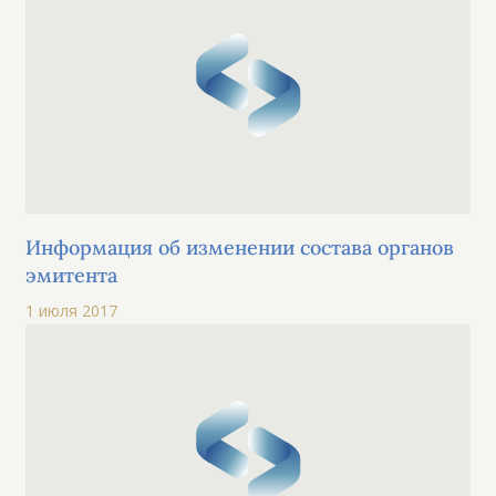
Информация об изменении состава органов
эмитента
1 июля 2017