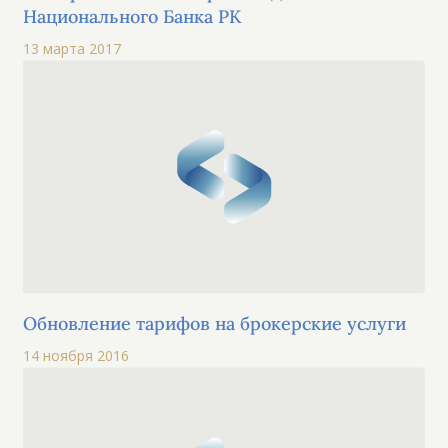
Национального Банка РК
13 марта 2017
Обновление тарифов на брокерские услуги
14 ноября 2016