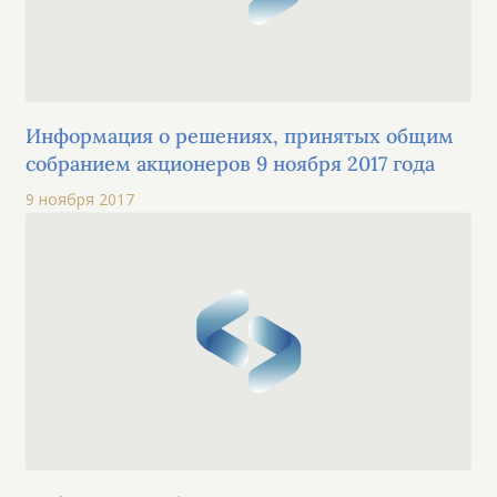
Информация о решениях, принятых общим
собранием акционеров 9 ноября 2017 года
9 ноября 2017