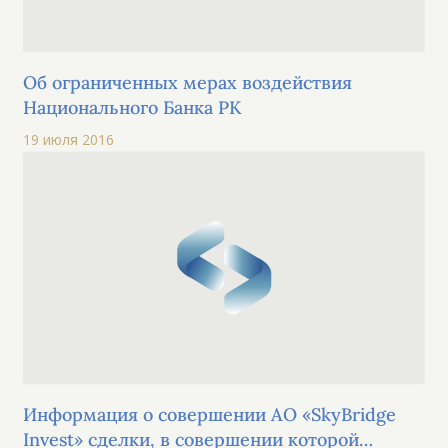
Об ограниченных мерах воздействия
Национального Банка РК
19 июля 2016
Информация о совершении АО «SkyBridge
Invest» сделки, в совершении которой