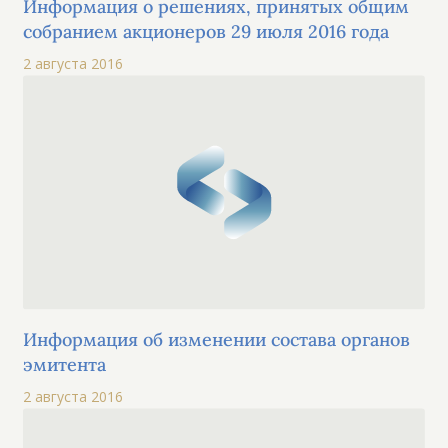
Информация о решениях, принятых общим
собранием акционеров 29 июля 2016 года
2 августа 2016
Информация об изменении состава органов
эмитента
2 августа 2016