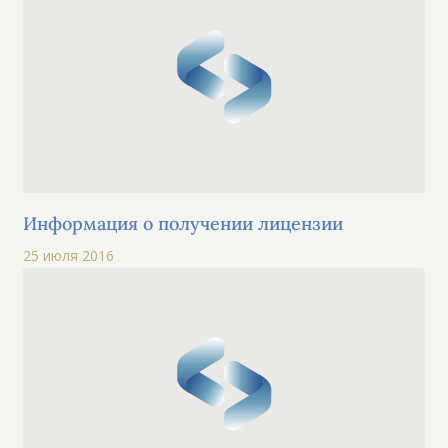
Информация о получении лицензии
25 июля 2016