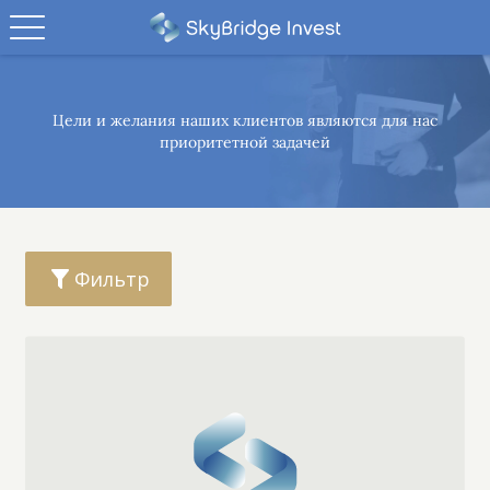
Цели и желания наших клиентов являются
для нас
приоритетной задачей
Фильтр