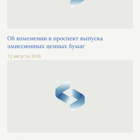
Об изменении в проспект выпуска
эмиссионных ценных бумаг
12 августа 2016