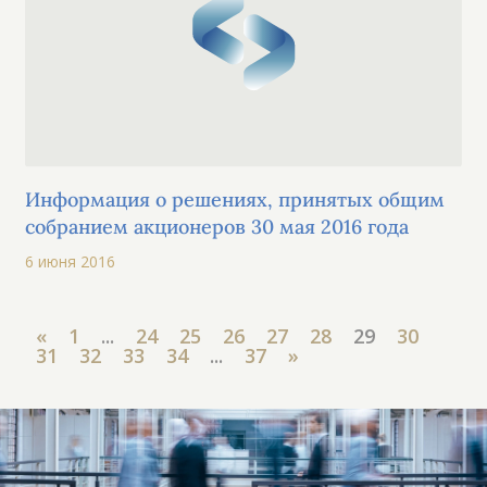
Информация о решениях, принятых общим
собранием акционеров 30 мая 2016 года
6 июня 2016
«
1
...
24
25
26
27
28
29
30
31
32
33
34
...
37
»