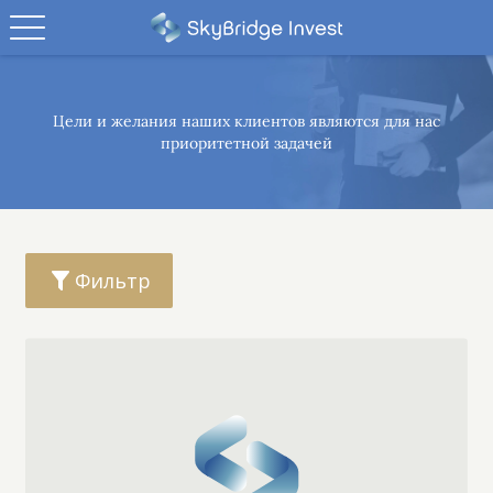
Цели и желания наших клиентов являются
для нас
приоритетной задачей
Фильтр