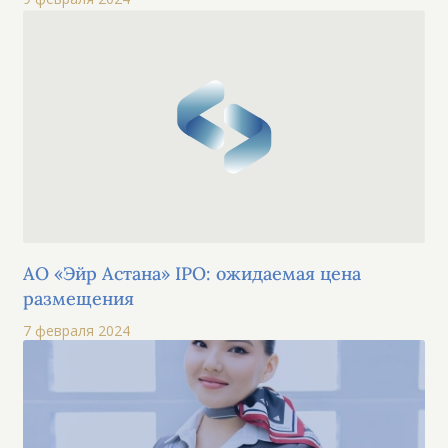
АО «Эйр Астана» IPO: ожидаемая цена
размещения
7 февраля 2024