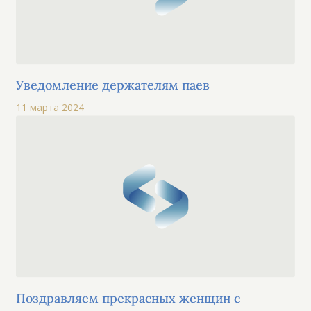
Уведомление держателям паев
11 марта 2024
Поздравляем прекрасных женщин с