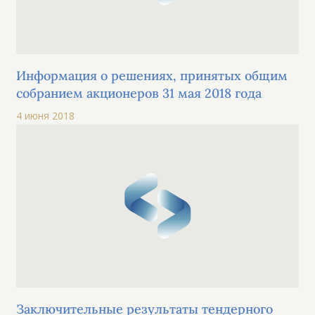
Информация о решениях, принятых общим
собранием акционеров 31 мая 2018 года
4 июня 2018
Заключительные результаты тендерного