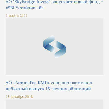
АО "SkyBridge Invest" запускает новый фонд -
«SBI Устойчивый»
1 марта 2019
АО «АстанаГаз КМГ» успешно размещен
дебютный выпуск 15-летних облигаций
13 декабря 2018