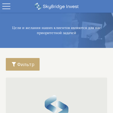
Цели и желания наших клиентов являются
для нас
приоритетной задачей
Фильтр