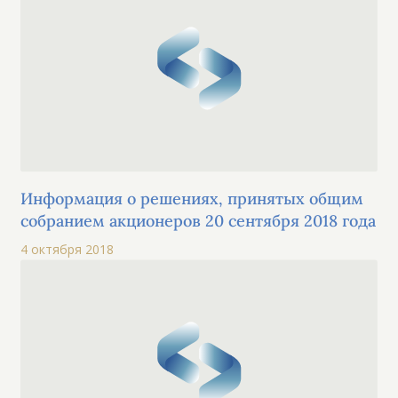
Информация о решениях, принятых общим
собранием акционеров 20 сентября 2018 года
4 октября 2018