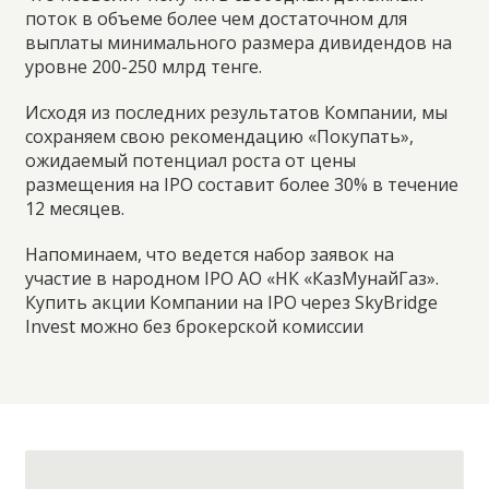
поток в объеме более чем достаточном для
выплаты минимального размера дивидендов на
уровне 200-250 млрд тенге.
Исходя из последних результатов Компании, мы
сохраняем свою рекомендацию «Покупать»,
ожидаемый потенциал роста от цены
размещения на IPO составит более 30% в течение
12 месяцев.
Напоминаем, что ведется набор заявок на
участие в народном IPO АО «НК «КазМунайГаз».
Купить акции Компании на IPO через SkyBridge
Invest можно без брокерской комиссии