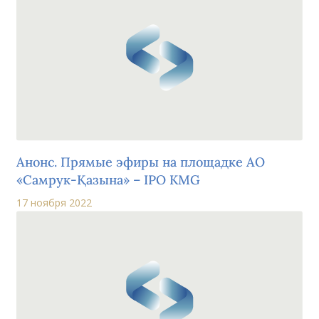
Анонс. Прямые эфиры на площадке АО
«Самрук-Қазына» – IPO KMG
17 ноября 2022