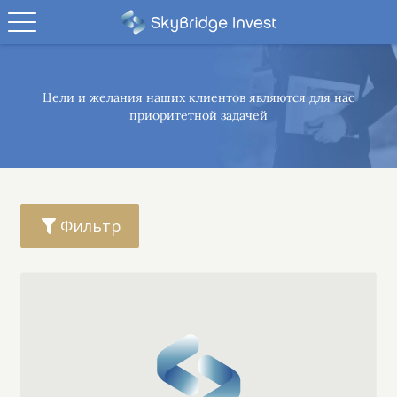
Цели и желания наших клиентов являются
для нас
приоритетной задачей
Фильтр