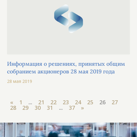
Информация о решениях, принятых общим
собранием акционеров 28 мая 2019 года
28 мая 2019
«
1
...
21
22
23
24
25
26
27
28
29
30
31
...
37
»