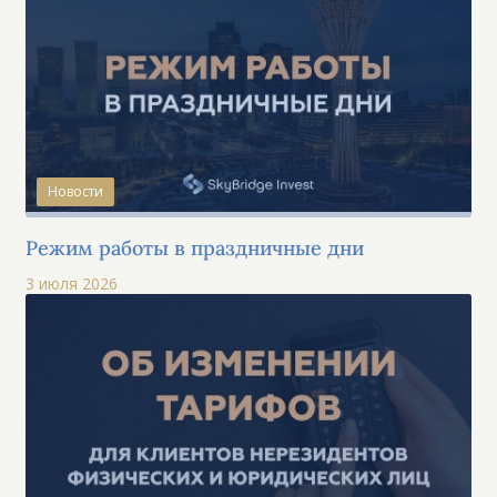
Новости
Режим работы в праздничные дни
3 июля 2026