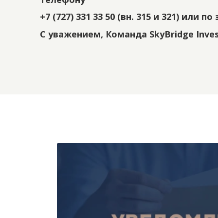
+7 (727) 331 33 50 (вн. 315 и 321) или 
С уважением,
Команда SkyBridge Inve