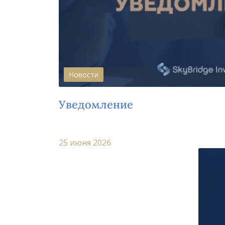
Новости
Уведомление
25 июня 2026