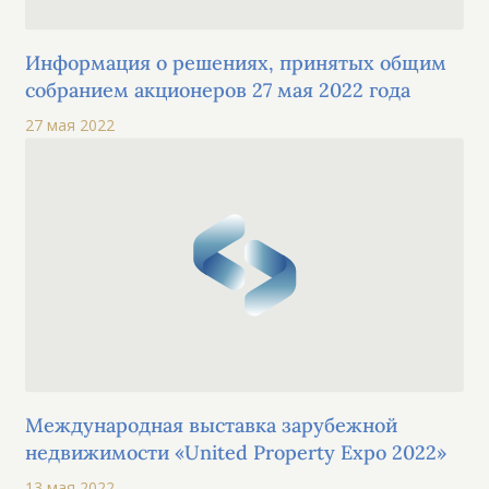
Информация о решениях, принятых общим
собранием акционеров 27 мая 2022 года
27 мая 2022
Международная выставка зарубежной
недвижимости «United Property Expo 2022»
13 мая 2022