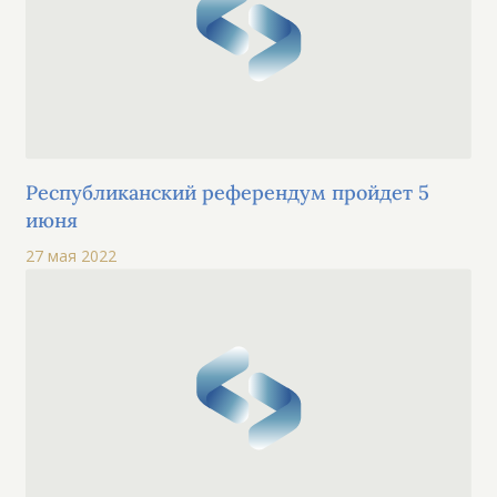
Республиканский референдум пройдет 5
июня
27 мая 2022