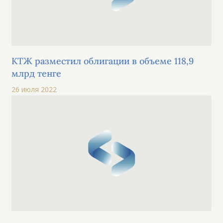
КТЖ разместил облигации в объеме 118,9
млрд тенге
26 июля 2022