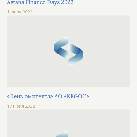
Astana Finance Days 2022
1 июля 2022
«День эмитента» АО «KEGOC»
17 июня 2022