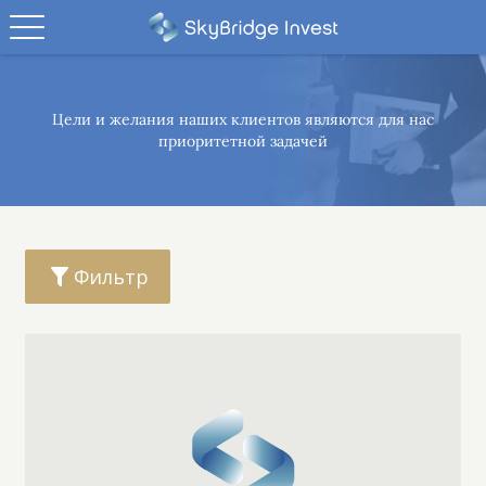
Цели и желания наших клиентов являются
для нас
приоритетной задачей
Фильтр