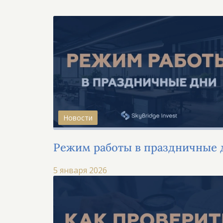
Новости
Режим работы в праздничные 
5 января 2026