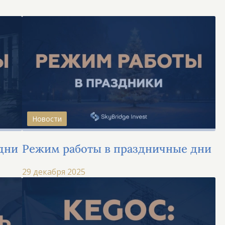
Новости
дни
Режим работы в праздничные дни
29 декабря 2025