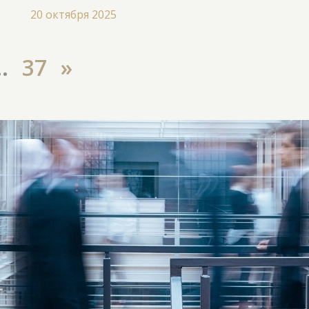
20 октября 2025
..
37
»