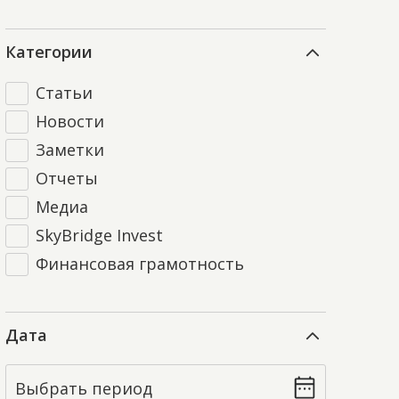
Категории
Статьи
Новости
Заметки
Отчеты
Медиа
SkyBridge Invest
Финансовая грамотность
Дата
Выбрать период