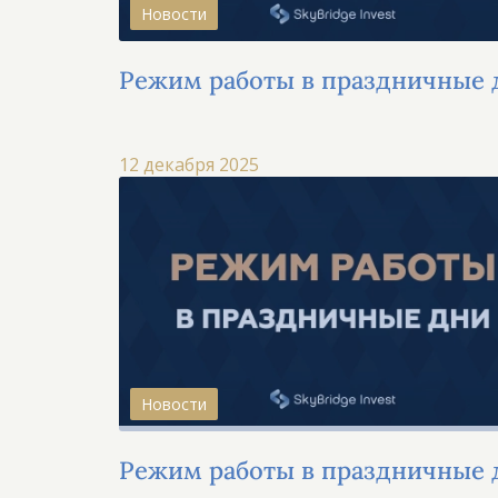
Новости
Режим работы в праздничные 
12 декабря 2025
Новости
Режим работы в праздничные 