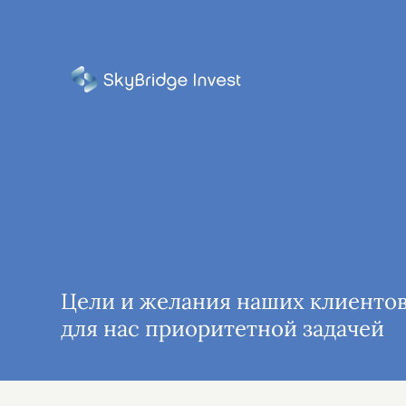
Цели и желания наших клиенто
для нас приоритетной задачей