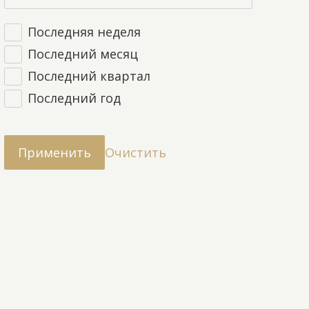
Последняя неделя
Последний месяц
Последний квартал
Последний год
Очистить
Применить