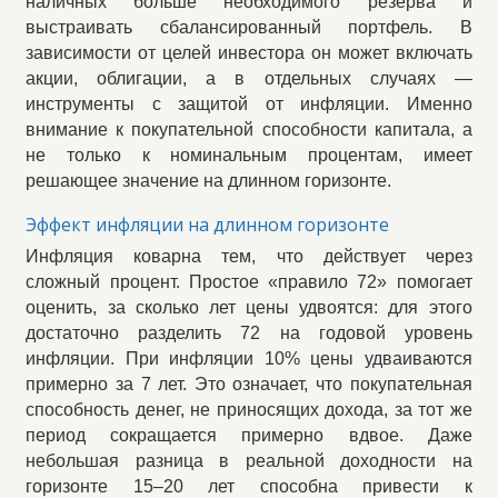
наличных больше необходимого резерва и
выстраивать сбалансированный портфель. В
зависимости от целей инвестора он может включать
акции, облигации, а в отдельных случаях —
инструменты с защитой от инфляции. Именно
внимание к покупательной способности капитала, а
не только к номинальным процентам, имеет
решающее значение на длинном горизонте.
Эффект инфляции на длинном горизонте
Инфляция коварна тем, что действует через
сложный процент. Простое «правило 72» помогает
оценить, за сколько лет цены удвоятся: для этого
достаточно разделить 72 на годовой уровень
инфляции. При инфляции 10% цены удваиваются
примерно за 7 лет. Это означает, что покупательная
способность денег, не приносящих дохода, за тот же
период сокращается примерно вдвое. Даже
небольшая разница в реальной доходности на
горизонте 15–20 лет способна привести к