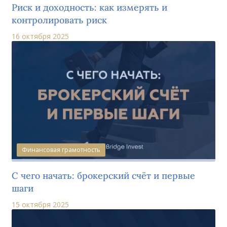
Риск и доходность: как измерять и
контролировать риск
16 октября 2025
Финансовая грамотность
С чего начать: брокерский счёт и первые
шаги
15 октября 2025