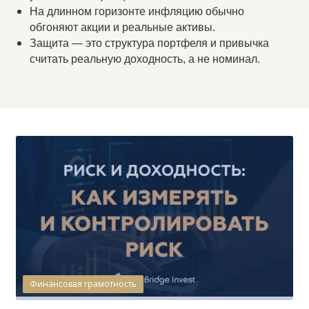
На длинном горизонте инфляцию обычно
обгоняют акции и реальные активы.
Защита — это структура портфеля и привычка
считать реальную доходность, а не номинал.
Финансовая грамотность