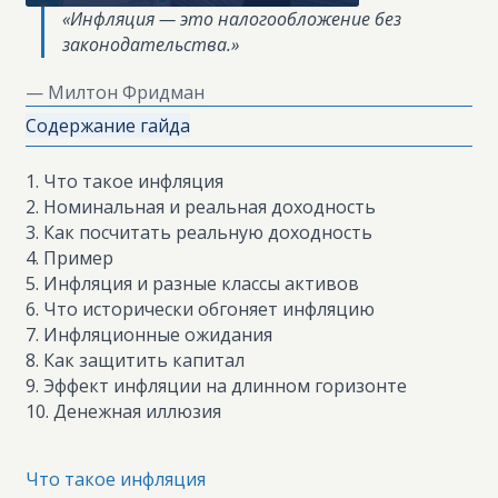
«Инфляция — это налогообложение без
законодательства.»
— Милтон Фридман
Содержание гайда
1. Что такое инфляция
2. Номинальная и реальная доходность
3. Как посчитать реальную доходность
4. Пример
5. Инфляция и разные классы активов
6. Что исторически обгоняет инфляцию
7. Инфляционные ожидания
8. Как защитить капитал
9. Эффект инфляции на длинном горизонте
10. Денежная иллюзия
Что такое инфляция