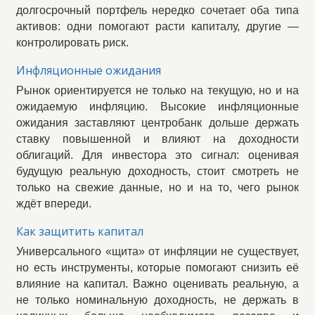
долгосрочный портфель нередко сочетает оба типа
активов: одни помогают расти капиталу, другие —
контролировать риск.
Инфляционные ожидания
Рынок ориентируется не только на текущую, но и на
ожидаемую инфляцию. Высокие инфляционные
ожидания заставляют центробанк дольше держать
ставку повышенной и влияют на доходности
облигаций. Для инвестора это сигнал: оценивая
будущую реальную доходность, стоит смотреть не
только на свежие данные, но и на то, чего рынок
ждёт впереди.
Как защитить капитал
Универсального «щита» от инфляции не существует,
но есть инструменты, которые помогают снизить её
влияние на капитал. Важно оценивать реальную, а
не только номинальную доходность, не держать в