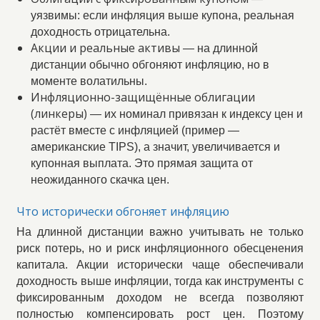
уязвимы: если инфляция выше купона, реальная
доходность отрицательна.
Акции и реальные активы
— на длинной
дистанции обычно обгоняют инфляцию, но в
моменте волатильны.
Инфляционно-защищённые облигации
(линкеры)
— их номинал привязан к индексу цен и
растёт вместе с инфляцией (пример —
американские TIPS), а значит, увеличивается и
купонная выплата. Это прямая защита от
неожиданного скачка цен.
Что исторически обгоняет инфляцию
На длинной дистанции важно учитывать не только
риск потерь, но и риск инфляционного обесценения
капитала. Акции исторически чаще обеспечивали
доходность выше инфляции, тогда как инструменты с
фиксированным доходом не всегда позволяют
полностью компенсировать рост цен. Поэтому