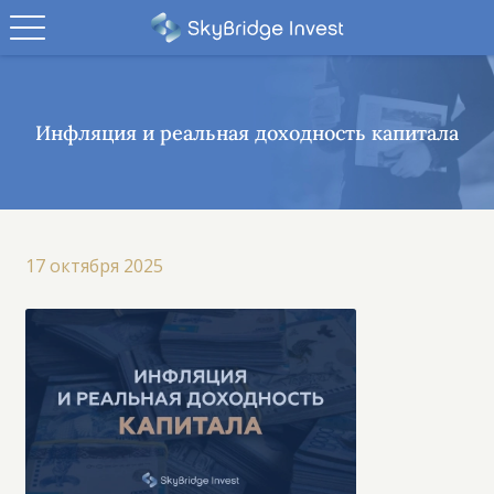
Инфляция и реальная доходность капитала
17 октября 2025