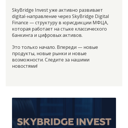
SkyBridge Invest уже активно развивает
digital-направление через SkyBridge Digital
Finance — структуру в юрисдикции МФЦА,
которая работает на стыке классического
банкинга и цифровых активов.
Это только начало. Впереди — новые
продукты, новые рынки и новые
возможности. Следите за нашими
новостями!