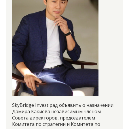
SkyBridge Invest рад объявить о назначении
Дамира Какиева независимым членом
Совета директоров, председателем
Комитета по стратегии и Комитета по