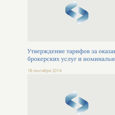
Утверждение тарифов за оказа
брокерских услуг и номинальн
держания
18 сентября 2014