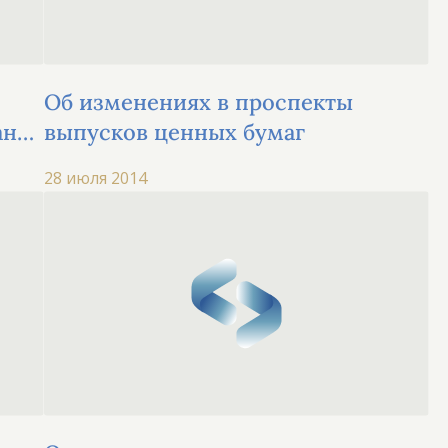
Об изменениях в проспекты
анка
выпусков ценных бумаг
28 июля 2014