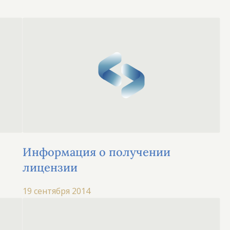
Информация о получении
лицензии
19 сентября 2014