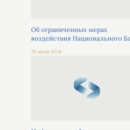
Об ограниченных мерах
воздействия Национального Б
РК
29 июля 2014