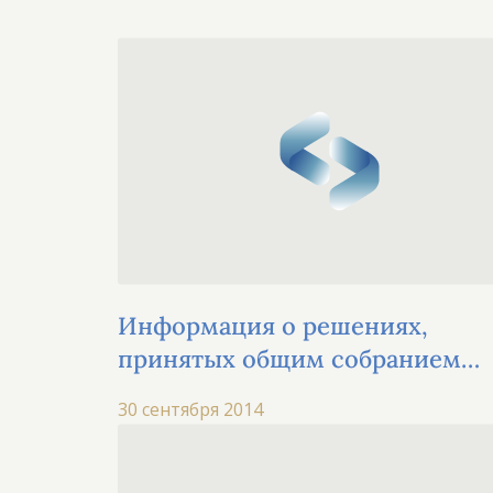
Информация о решениях,
принятых общим собранием
акционеров.
30 сентября 2014