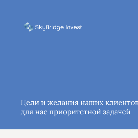
Цели и желания наших клиенто
для нас приоритетной задачей