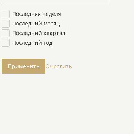
Последняя неделя
Последний месяц
Последний квартал
Последний год
Очистить
Применить