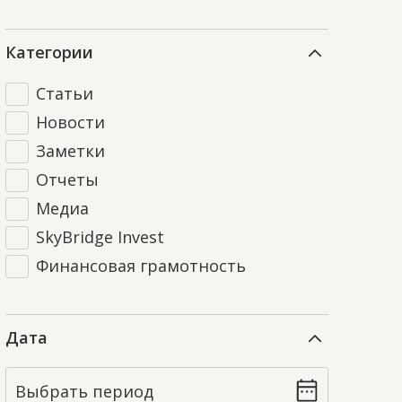
Категории
Статьи
Новости
Заметки
Отчеты
Медиа
SkyBridge Invest
Финансовая грамотность
Дата
Выбрать период