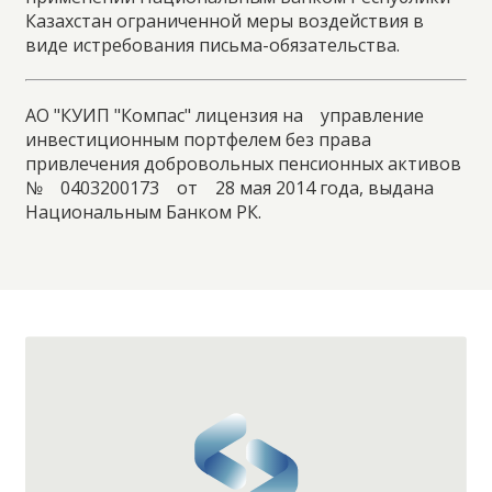
Казахстан ограниченной меры воздействия в
виде истребования письма-обязательства.
АО "КУИП "Компас" лицензия на
управление
инвестиционным портфелем без права
привлечения добровольных пенсионных активов
№
0403200173
от
28 мая 2014 года, выдана
Национальным Банком РК.