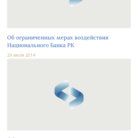
Об ограниченных мерах воздействия
Национального Банка РК
29 июля 2014