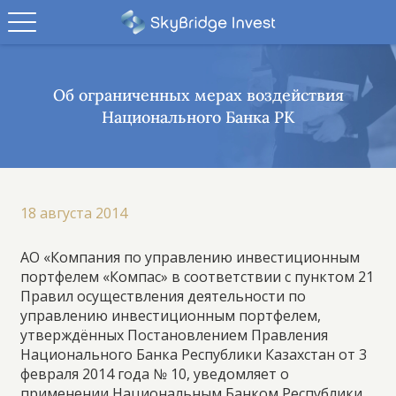
Об ограниченных мерах воздействия
Национального Банка РК
18 августа 2014
АО «Компания по управлению инвестиционным
портфелем «Компас» в соответствии с пунктом 21
Правил осуществления деятельности по
управлению инвестиционным портфелем,
утверждённых Постановлением Правления
Национального Банка Республики Казахстан от 3
февраля 2014 года № 10, уведомляет о
применении Национальным Банком Республики