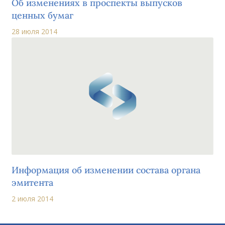
Об изменениях в проспекты выпусков
ценных бумаг
28 июля 2014
Информация об изменении состава органа
эмитента
2 июля 2014