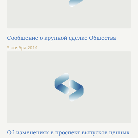
Сообщение о крупной сделке Общества
5 ноября 2014
Об изменениях в проспект выпусков ценных