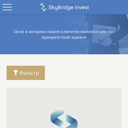
Цели и желания наших клиентов являются
для нас
приоритетной задачей
Фильтр