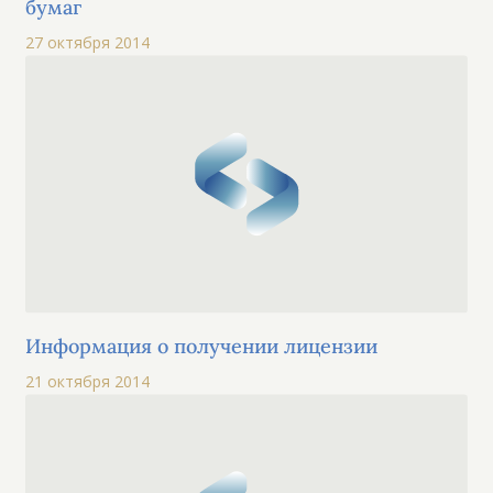
бумаг
27 октября 2014
Информация о получении лицензии
21 октября 2014