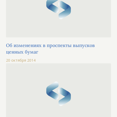
Об изменениях в проспекты выпусков
ценных бумаг
20 октября 2014