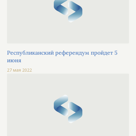
Республиканский референдум пройдет 5
июня
27 мая 2022