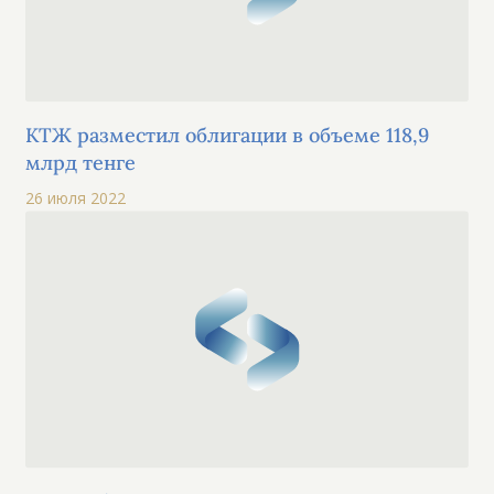
КТЖ разместил облигации в объеме 118,9
млрд тенге
26 июля 2022