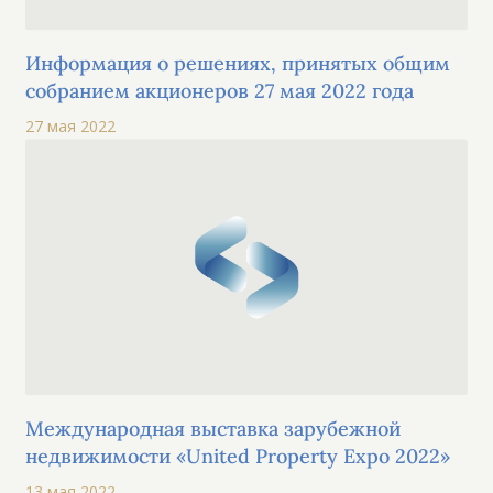
Информация о решениях, принятых общим
собранием акционеров 27 мая 2022 года
27 мая 2022
Международная выставка зарубежной
недвижимости «United Property Expo 2022»
13 мая 2022