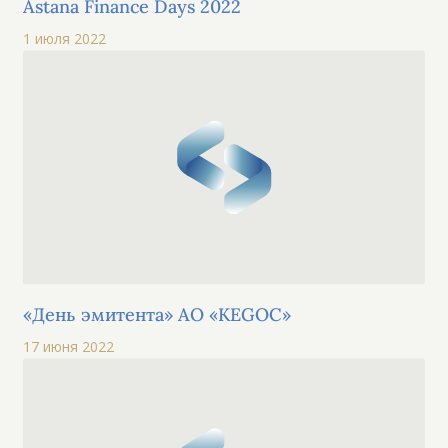
Astana Finance Days 2022
1 июля 2022
«День эмитента» АО «KEGOC»
17 июня 2022