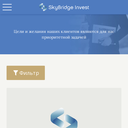
Цели и желания наших клиентов являются
для нас
приоритетной задачей
Фильтр