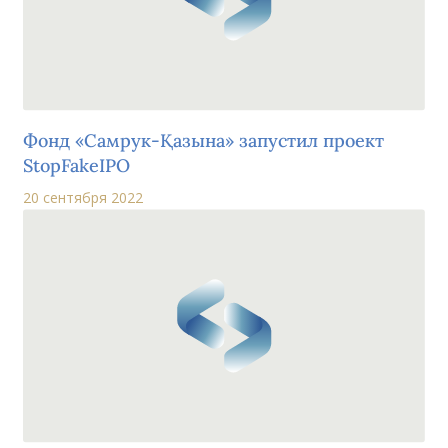
Фонд «Самрук-Қазына» запустил проект
StopFakeIPO
20 сентября 2022