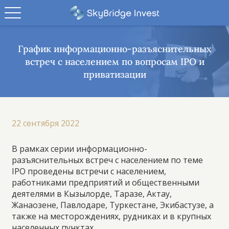
График информационно-разъяснительных
встреч с населением по вопросам IPO и
приватизации
22 сентября 2022
В рамках серии информационно-
разъяснительных встреч с населением по теме
IPO проведены встречи с населением,
работниками предприятий и общественными
деятелями в Кызылорде, Таразе, Актау,
Жанаозене, Павлодаре, Туркестане, Экибастузе, а
также на месторождениях, рудниках и в крупных
населенных пунктах.