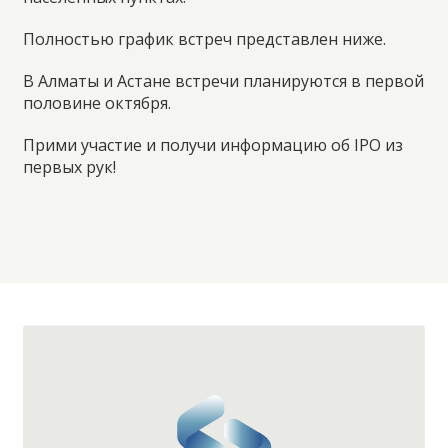
Полностью график встреч представлен ниже.
В Алматы и Астане встречи планируются в первой
половине октября.
Прими участие и получи информацию об IPO из
первых рук!