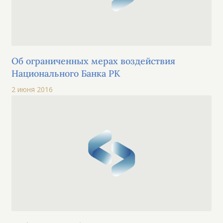
Об ограниченных мерах воздействия
Национального Банка РК
2 июня 2016