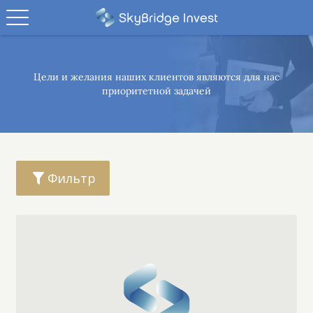
Цели и желания наших клиентов являются
для нас
приоритетной задачей
Фильтр