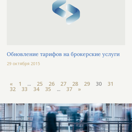
Обновление тарифов на брокерские услуги
29 октября 2015
«
1
...
25
26
27
28
29
30
31
32
33
34
35
...
37
»