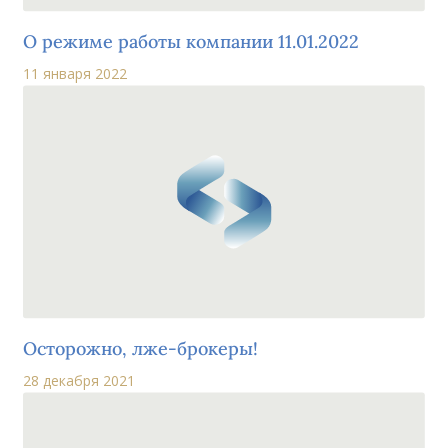
О режиме работы компании 11.01.2022
11 января 2022
Осторожно, лже-брокеры!
28 декабря 2021