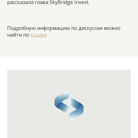
рассказала глава SkyBridge Invest.
Подробную информацию по дискуссии можно
найти по
ссылке