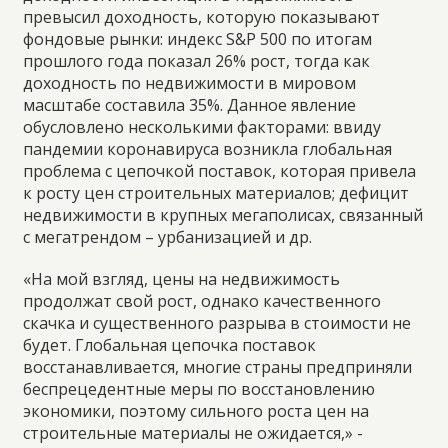
превысил доходность, которую показывают
фондовые рынки: индекс S&P 500 по итогам
прошлого года показал 26% рост, тогда как
доходность по недвижимости в мировом
масштабе составила 35%. Данное явление
обусловлено несколькими факторами: ввиду
пандемии коронавируса возникла глобальная
проблема с цепочкой поставок, которая привела
к росту цен строительных материалов; дефицит
недвижимости в крупных мегаполисах, связанный
с мегатрендом – урбанизацией и др.
«На мой взгляд, цены на недвижимость
продолжат свой рост, однако качественного
скачка и существенного разрыва в стоимости не
будет. Глобальная цепочка поставок
восстанавливается, многие страны предприняли
беспрецедентные меры по восстановлению
экономики, поэтому сильного роста цен на
строительные материалы не ожидается,» -