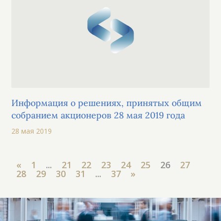
Информация о решениях, принятых общим
собранием акционеров 28 мая 2019 года
28 мая 2019
«
1
...
21
22
23
24
25
26
27
28
29
30
31
...
37
»