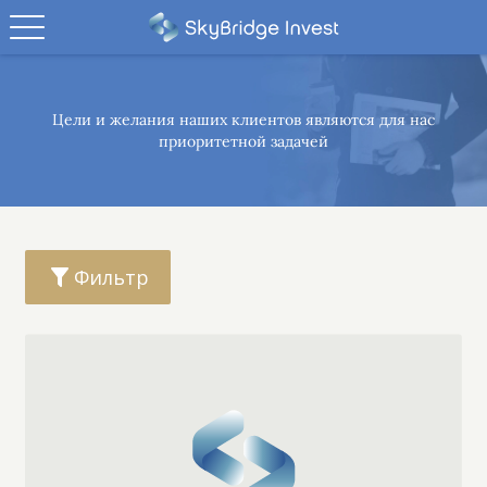
Цели и желания наших клиентов являются
для нас
приоритетной задачей
Фильтр