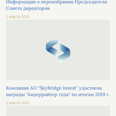
Информация о переизбрании Председателя
Совета директоров
2 марта 2020
Компания АО "SkyBridge Invest" удостоена
награды "Андеррайтер года" по итогам 2019 г.
2 марта 2020