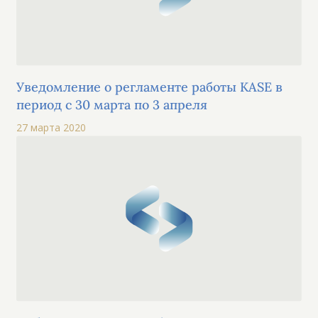
Уведомление о регламенте работы KASE в
период с 30 марта по 3 апреля
27 марта 2020