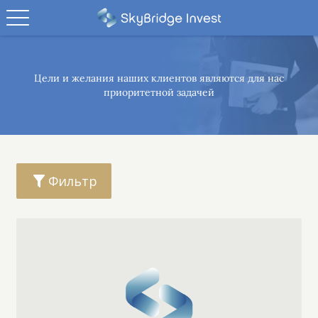
Цели и желания наших клиентов являются
для нас
приоритетной задачей
Фильтр