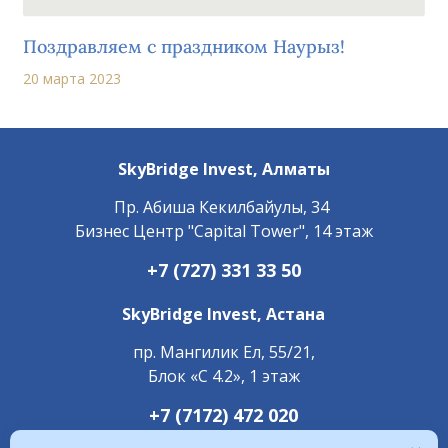
Поздравляем с праздником Наурыз!
20 марта 2023
SkyBridge Invest,
Алматы
Пр. ​Абиша Кекилбайулы, 34
Бизнес Центр "Capital Tower", 14 этаж
+7 (727) 331 33 50
SkyBridge Invest,
Астана
пр. Мангилик Ел, 55/21,
Блок «С 4.2», 1 этаж
+7 (7172) 472 020