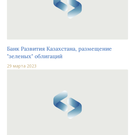
Банк Развития Казахстана, размещение
"зеленых" облигаций
29 марта 2023