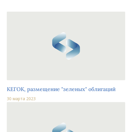
КЕГОК, размещение "зеленых" облигаций
30 марта 2023