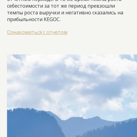
себестоимости за тот же период превзошли
темпы роста выручки и негативно сказались на
прибыльности KEGOC.
Ознакомиться с отчетом