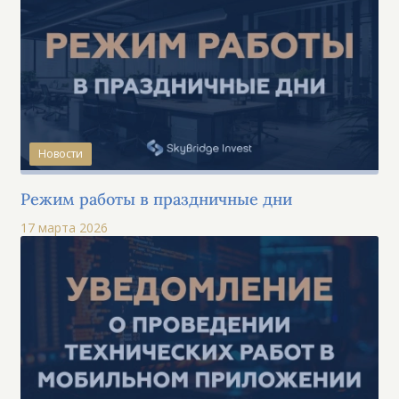
Новости
Режим работы в праздничные дни
17 марта 2026