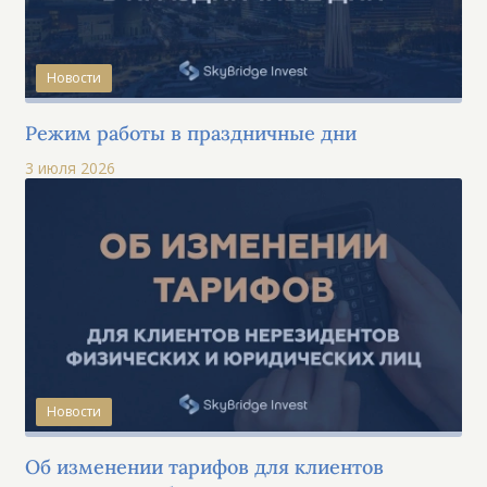
Новости
Режим работы в праздничные дни
3 июля 2026
Новости
Об изменении тарифов для клиентов