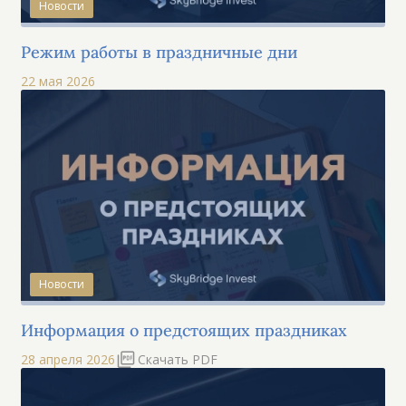
Новости
Режим работы в праздничные дни
22 мая 2026
Новости
Информация о предстоящих праздниках
28 апреля 2026
Скачать PDF