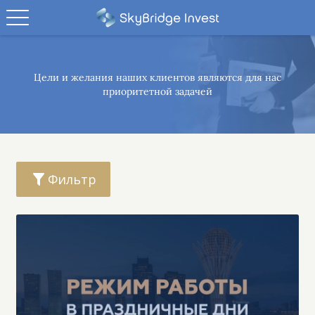
Цели и желания наших клиентов являются
для нас
приоритетной задачей
Фильтр