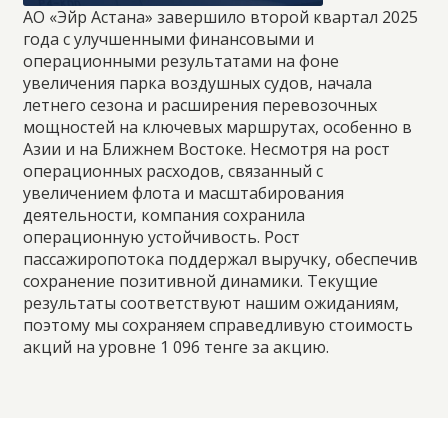
АО «Эйр Астана» завершило второй квартал 2025
года с улучшенными финансовыми и
операционными результатами на фоне
увеличения парка воздушных судов, начала
летнего сезона и расширения перевозочных
мощностей на ключевых маршрутах, особенно в
Азии и на Ближнем Востоке. Несмотря на рост
операционных расходов, связанный с
увеличением флота и масштабирования
деятельности, компания сохранила
операционную устойчивость. Рост
пассажиропотока поддержал выручку, обеспечив
сохранение позитивной динамики.
Текущие
результаты соответствуют нашим ожиданиям,
поэтому мы сохраняем справедливую стоимость
акций на уровне 1 096 тенге за акцию.