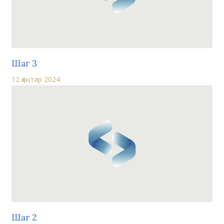
Шаг 3
12 қаңтар 2024
Шаг 2