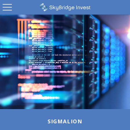
SIGMALION