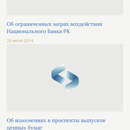
Об ограниченных мерах воздействия
Национального Банка РК
29 июля 2014
Об изменениях в проспекты выпусков
ценных бумаг