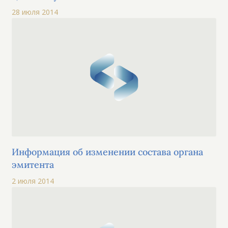
28 июля 2014
Информация об изменении состава органа
эмитента
2 июля 2014