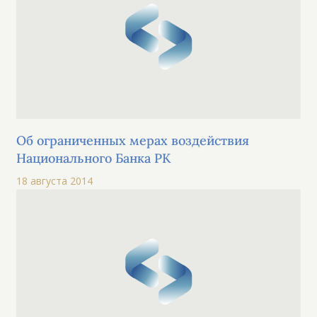
Об ограниченных мерах воздействия
Национального Банка РК
18 августа 2014