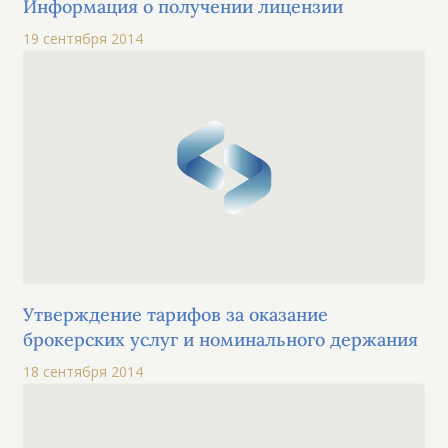
Информация о получении лицензии
19 сентября 2014
Утверждение тарифов за оказание
брокерских услуг и номинального держания
18 сентября 2014