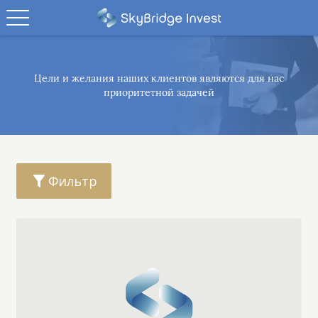
Цели и желания наших клиентов являются
для нас
приоритетной задачей
Фильтр