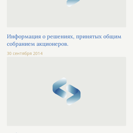
Информация о решениях, принятых общим
собранием акционеров.
30 сентября 2014