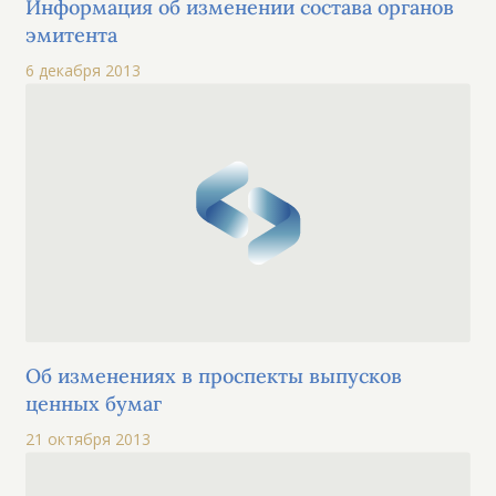
Информация об изменении состава органов
эмитента
6 декабря 2013
Об изменениях в проспекты выпусков
ценных бумаг
21 октября 2013