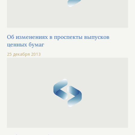
Об изменениях в проспекты выпусков
ценных бумаг
25 декабря 2013