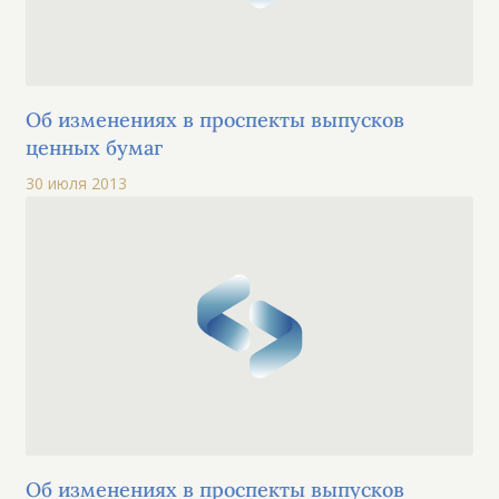
Об изменениях в проспекты выпусков
ценных бумаг
30 июля 2013
Об изменениях в проспекты выпусков