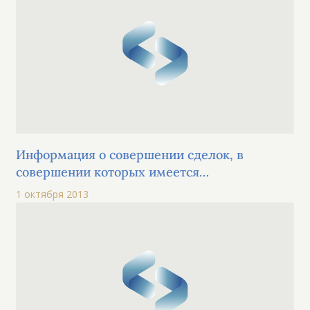
Информация о совершении сделок, в
совершении которых имеется
заинтересованность
1 октября 2013