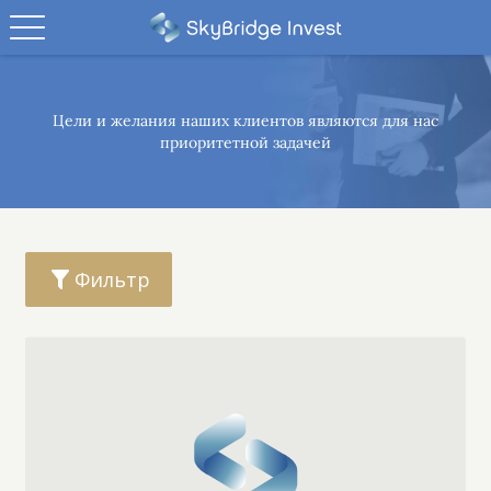
Цели и желания наших клиентов являются
для нас
приоритетной задачей
Фильтр