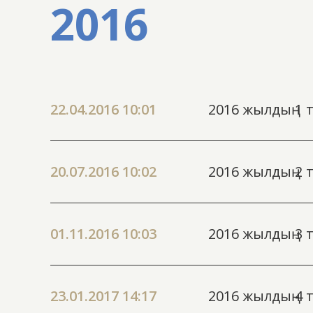
2016
22.04.2016 10:01
2016 жылдың 1 
20.07.2016 10:02
2016 жылдың 2 
01.11.2016 10:03
2016 жылдың 3 
23.01.2017 14:17
2016 жылдың 4 