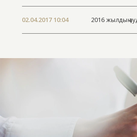
02.04.2017 10:04
2016 жылдың а