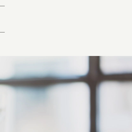
2019
2018
2017
2016
2015
2014