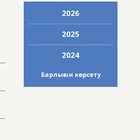
2026
2025
2024
Барлығын көрсету
2023
2022
2021
2020