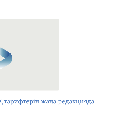
АҚ тарифтерін жаңа редакцияда